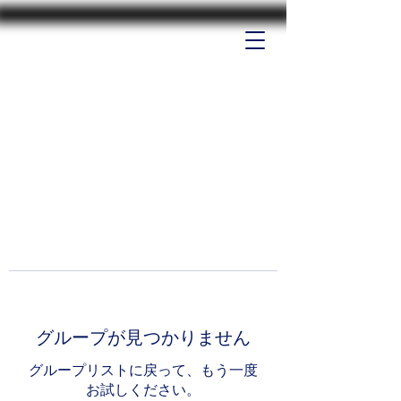
グループが見つかりません
グループリストに戻って、もう一度
お試しください。