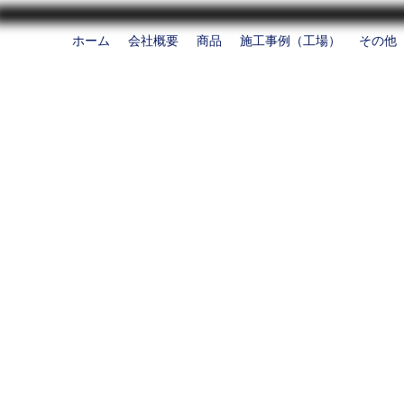
ホーム
会社概要
商品
施工事例（工場）
その他