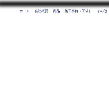
ホーム
会社概要
商品
施工事例（工場）
その他