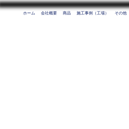
ホーム
会社概要
商品
施工事例（工場）
その他