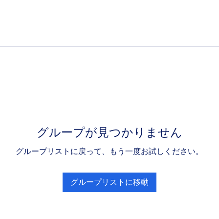
グループが見つかりません
グループリストに戻って、もう一度お試しください。
グループリストに移動