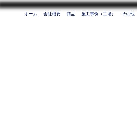
ホーム
会社概要
商品
施工事例（工場）
その他