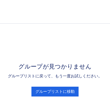
グループが見つかりません
グループリストに戻って、もう一度お試しください。
グループリストに移動