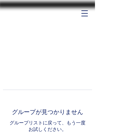
グループが見つかりません
グループリストに戻って、もう一度
お試しください。