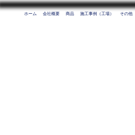
ホーム
会社概要
商品
施工事例（工場）
その他