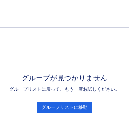
グループが見つかりません
グループリストに戻って、もう一度お試しください。
グループリストに移動