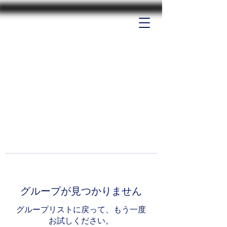
グループが見つかりません
グループリストに戻って、もう一度
お試しください。