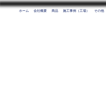
ホーム
会社概要
商品
施工事例（工場）
その他