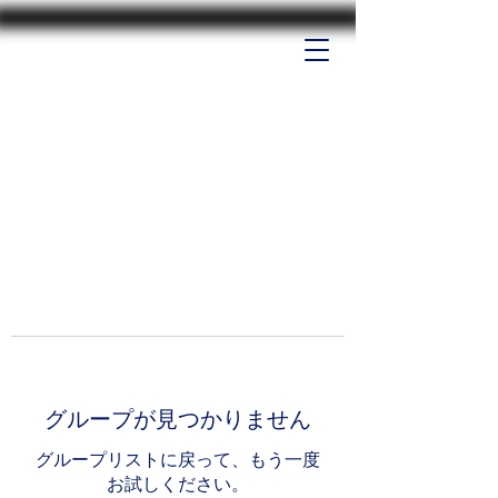
グループが見つかりません
グループリストに戻って、もう一度
お試しください。