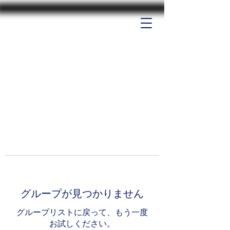
グループが見つかりません
グループリストに戻って、もう一度
お試しください。