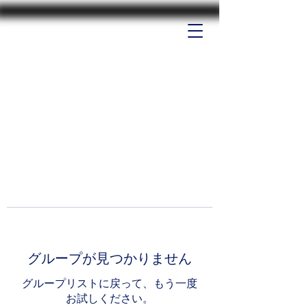
グループが見つかりません
グループリストに戻って、もう一度
お試しください。