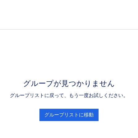
グループが見つかりません
グループリストに戻って、もう一度お試しください。
グループリストに移動