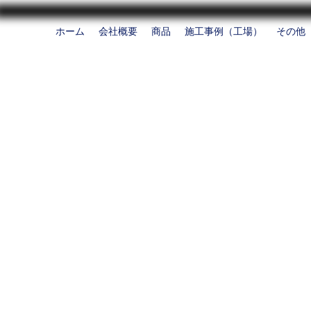
ホーム
会社概要
商品
施工事例（工場）
その他