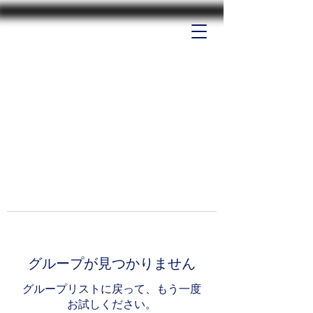
グループが見つかりません
グループリストに戻って、もう一度
お試しください。