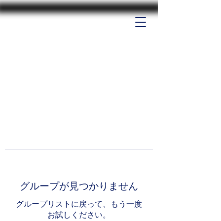
グループが見つかりません
グループリストに戻って、もう一度
お試しください。