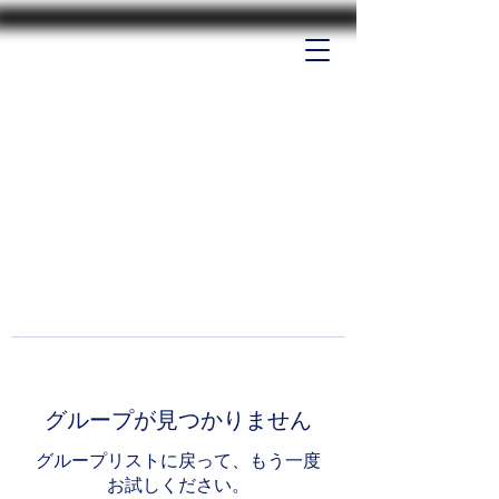
グループが見つかりません
グループリストに戻って、もう一度
お試しください。