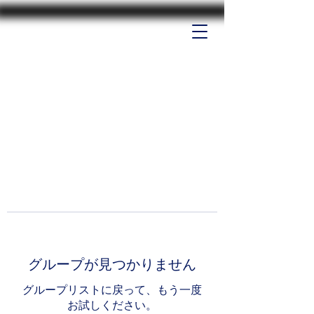
グループが見つかりません
グループリストに戻って、もう一度
お試しください。