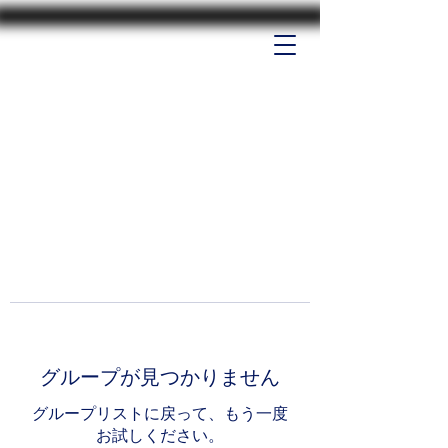
グループが見つかりません
グループリストに戻って、もう一度
お試しください。