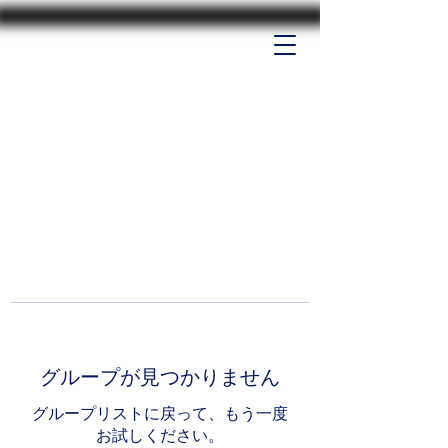
グループが見つかりません
グループリストに戻って、もう一度
お試しください。