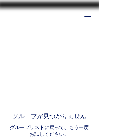
グループが見つかりません
グループリストに戻って、もう一度
お試しください。