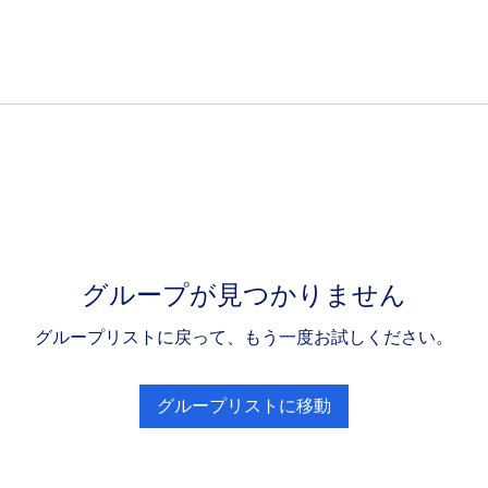
グループが見つかりません
グループリストに戻って、もう一度お試しください。
グループリストに移動