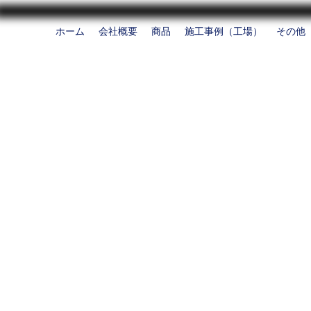
ホーム
会社概要
商品
施工事例（工場）
その他