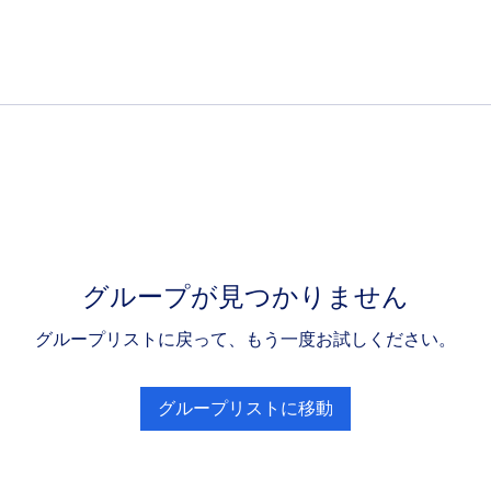
グループが見つかりません
グループリストに戻って、もう一度お試しください。
グループリストに移動