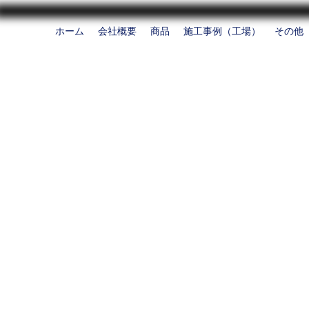
ホーム
会社概要
商品
施工事例（工場）
その他